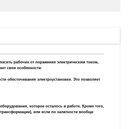
пасить рабочих от поражения электрическим током,
еют свои особенности.
ости обесточивания электроустановки. Это позволяет
оборудования, которое осталось в работе. Кроме того,
трансформации), или если по халатности вообще