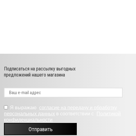
Подписаться на рассылку выгодных
предложений нашего магазина
Я выражаю
согласие на передачу и обработку
персональных данных
в соответствии с
Политикой
конфиденциальности
Отправить