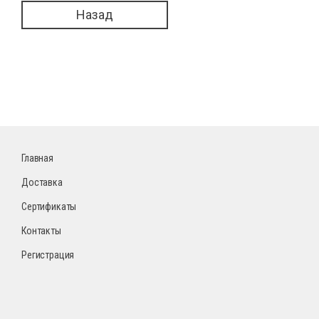
Назад
Главная
Доставка
Сертификаты
Контакты
Регистрация