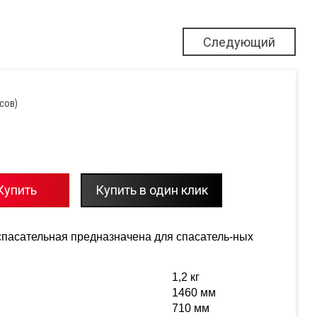
Следующий
осов)
Купить
Купить в один клик
пасательная предназначена для спасатель-ных
1,2 кг
1460 мм
710 мм