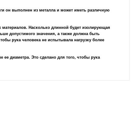
нги он выполнен из металла и может иметь различную
ых материалов. Насколько длинной будет изолирующая
ньше допустимого значения, а также должна быть
чтобы рука человека не испытывала нагрузку более
 ее диаметра. Это сделано для того, чтобы рука