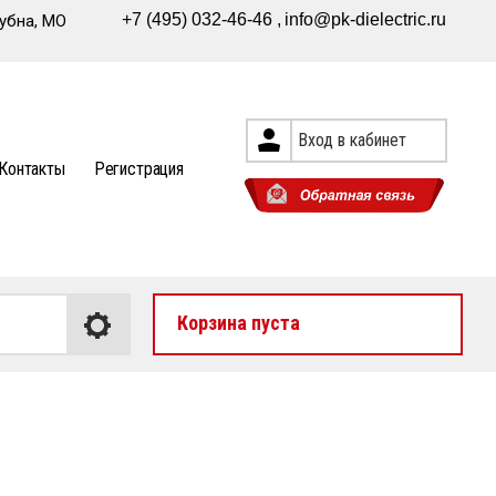
+7 (495) 032-46-46
info@pk-dielectric.ru
убна, МО
Вход в кабинет
Контакты
Регистрация
Корзина пуста