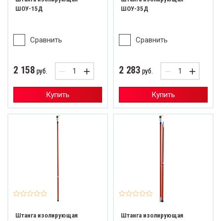
ШОУ-15Д
ШОУ-35Д
Сравнить
Сравнить
2 158
2 283
−
+
−
+
руб.
руб.
Купить
Купить
Штанга изолирующая
Штанга изолирующая