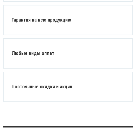
Гарантия на всю продукцию
Любые виды оплат
Постоянные скидки и акции