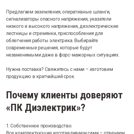
Предлагаем заземления, оперативные шланги,
сигнализаторы опасного напряжения, указатели
низкого и высокого напряжения, диэлектрические
лестницы и стремянки, приспособления для
облегчения работы электрика. Выбирайте
современные решения, которые будут
незаменимыми даже в форс-мажорных ситуациях.
Нужна поставка? Свяжитесь с нами – изготовим
продукцию в кратчайший срок.
Почему клиенты доверяют
«ПК Диэлектрик»?
1. Собственное производство.
Все комплектующие изготавливаем сами – отвечаем