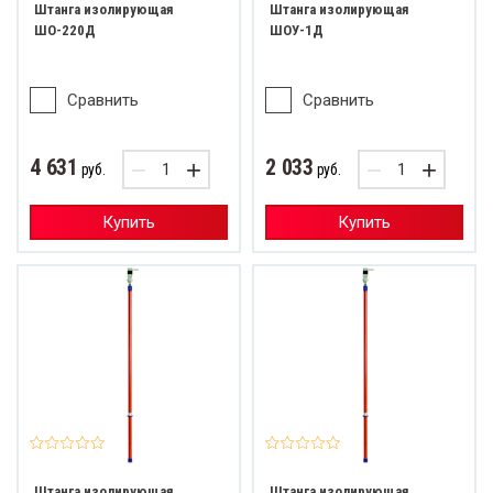
Штанга изолирующая
Штанга изолирующая
ШО-220Д
ШОУ-1Д
Сравнить
Сравнить
4 631
2 033
−
+
−
+
руб.
руб.
Купить
Купить
Штанга изолирующая
Штанга изолирующая