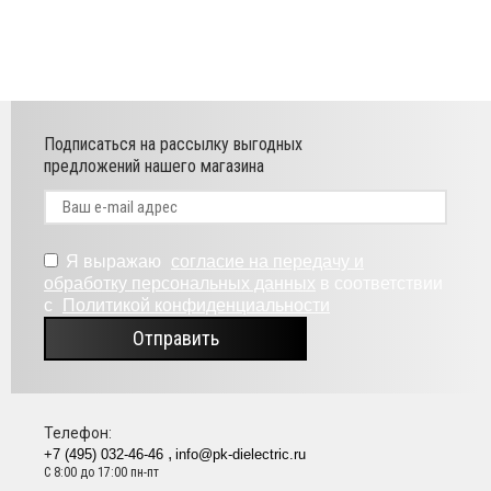
Подписаться на рассылку выгодных
предложений нашего магазина
Я выражаю
согласие на передачу и
обработку персональных данных
в соответствии
с
Политикой конфиденциальности
Отправить
Телефон:
+7 (495) 032-46-46
info@pk-dielectric.ru
С 8:00 до 17:00 пн-пт