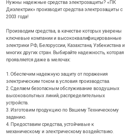
Нужны надежные средства электрозащиты? «ПК
Диэлектрик» производит средства электрозащиты с
2003 года!
Производим средства, в качестве которых уверены
ключевые компании и высококвалифицированные
электрики РФ, Белоруссии, Казахстана, Узбекистана и
многих других стран. Выбирайте надежность, которая
проявляется даже в мелочах:
1. Обеспечим надежную защиту от поражения
электрическим током в условия производства.
2. Сделаем безопасным обслуживание воздушных
высоковольтных линий, распределительных
устройств.
3. Изготовим продукцию по Вашему Техническому
заданию.
4. Предоставим средства, устойчивые к
механическому и электрическому воздействию.