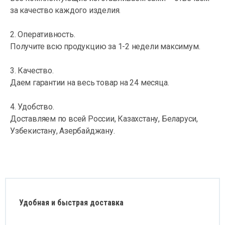
за качество каждого изделия.
2. Оперативность.
Получите всю продукцию за 1-2 недели максимум.
3. Качество.
Даем гарантии на весь товар на 24 месяца.
4. Удобство.
Доставляем по всей России, Казахстану, Беларуси,
Узбекистану, Азербайджану.
Удобная и быстрая доставка