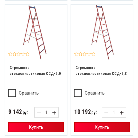
Стремянка
Стремянка
стеклопластиковая ССД-2,0
стеклопластиковая ССД-2,3
Сравнить
Сравнить
9 142
10 192
−
+
−
+
руб.
руб.
Купить
Купить