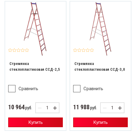
Стремянка
Стремянка
стеклопластиковая ССД-2,5
стеклопластиковая ССД-3,0
Сравнить
Сравнить
10 964
11 988
−
+
−
+
руб.
руб.
Купить
Купить